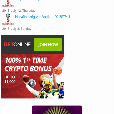
2018. July 12. Thursday
Horvátország vs. Anglia – 2018/07/11
2018. July 8. Sunday