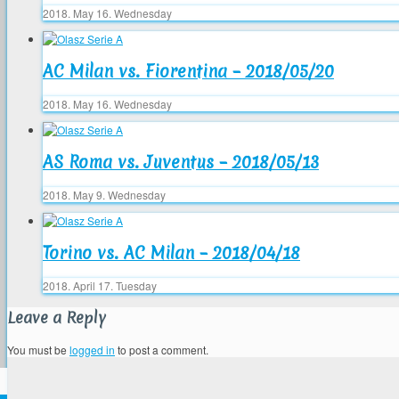
2018. May 16. Wednesday
AC Milan vs. Fiorentina – 2018/05/20
2018. May 16. Wednesday
AS Roma vs. Juventus – 2018/05/13
2018. May 9. Wednesday
Torino vs. AC Milan – 2018/04/18
2018. April 17. Tuesday
Leave a Reply
You must be
logged in
to post a comment.