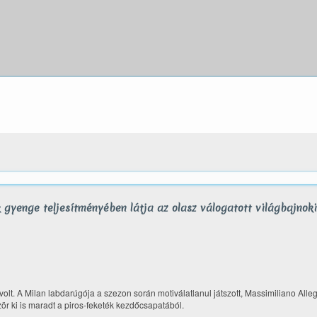
 gyenge teljesítményében látja az olasz válogatott világbajnoki
volt. A Milan labdarúgója a szezon során motiválatlanul játszott, Massimiliano Alleg
ör ki is maradt a piros-feketék kezdőcsapatából.