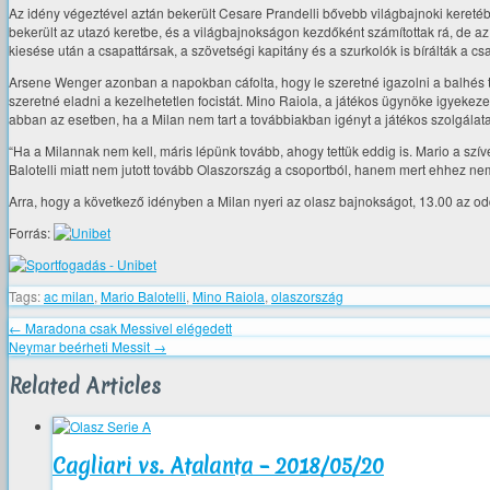
Az idény végeztével aztán bekerült Cesare Prandelli bővebb világbajnoki keretébe,
bekerült az utazó keretbe, és a világbajnokságon kezdőként számítottak rá, de az 
kiesése után a csapattársak, a szövetségi kapitány és a szurkolók is bírálták a csat
Arsene Wenger azonban a napokban cáfolta, hogy le szeretné igazolni a balhés tá
szeretné eladni a kezelhetetlen focistát. Mino Raiola, a játékos ügynöke igyekezet
abban az esetben, ha a Milan nem tart a továbbiakban igényt a játékos szolgálata
“Ha a Milannak nem kell, máris lépünk tovább, ahogy tettük eddig is. Mario a sz
Balotelli miatt nem jutott tovább Olaszország a csoportból, hanem mert ehhez nem 
Arra, hogy a következő idényben a Milan nyeri az olasz bajnokságot, 13.00 az o
Forrás:
Tags:
ac milan
,
Mario Balotelli
,
Mino Raiola
,
olaszország
←
Maradona csak Messivel elégedett
Neymar beérheti Messit
→
Related Articles
Cagliari vs. Atalanta – 2018/05/20