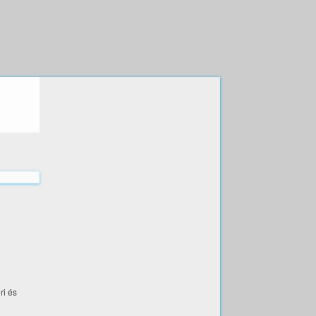
ri és