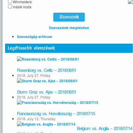
Winmasters
másik iroda
Szavazatok megnézése
Szavazógép arhívum
Legfrissebb elemzések
Rosenborg vs. Celtic – 2018/08/01
2018. July 27. Friday
Sturm Graz vs. Ajax – 2018/08/01
2018. July 27. Friday
Franciaország vs. Horvátország – 2018/07/15
2018. July 12. Thursday
Belgium vs. Anglia – 2018/07/14