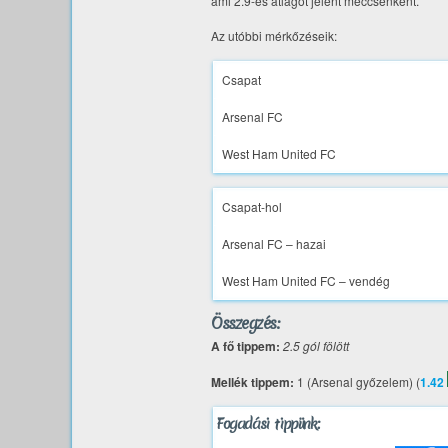
ami 2.9-es átlagot jelent meccsenként.
Az utóbbi mérkőzéseik:
Csapat
Arsenal FC
West Ham United FC
Csapat-hol
Arsenal FC – hazai
West Ham United FC – vendég
Összegzés:
A fő tippem:
2.5 gól fölött
Mellék tippem:
1 (Arsenal győzelem) (
1.42
Fogadási tippünk: