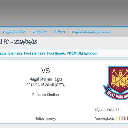
Fogadóirodák
Tudástár
Arhíva
Fogadóirodák bónuszai
d FC – 2014/04/15
Liga
,
Elemzés
,
Foci elemzés
,
Foci tippek
,
PRÉMIUM tartalom
VS
Angol Premier Liga
2014/04/15 20:45 (CET),
Emirates Stadion
Liga pozíció:
11
Teljesítmény:
Vendégként: