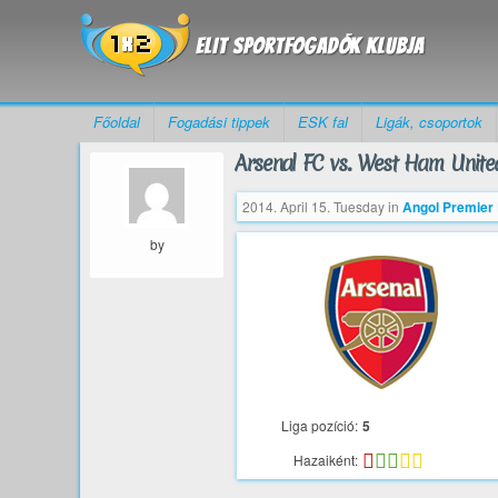
Főoldal
Fogadási tippek
ESK fal
Ligák, csoportok
Arsenal FC vs. West Ham Unite
2014. April 15. Tuesday
in
Angol Premier 
by
Liga pozíció:
5
Hazaiként: