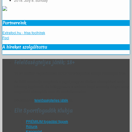
2018. July 8. Sunday
Partnereink
Extrafoci.hu - friss focihírek
Foci
A híreket szolgáltatta
Felelősségteljes játék: 18+
18 év alattiak regisztrálása az Elit Sportfogadók Klubja honlapján tilos.
Az ESK fenntartja magának a jogot, hogy az életkor bizonyítását kérje
bármely ügyfelétől, és felfüggessze a szóban forgó személy fiókját, amíg
megfelelő bizonyíték nem áll rendelkezésére.
Bővebben a
felelősségteljes játék
ról.
Elit Sportfogadók Klubja
PRÉMIUM fogadási tippek
Rólunk
Kapcsolat