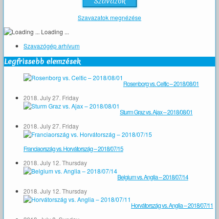
Szavazatok megnézése
Loading ...
Szavazógép arhívum
Legfrissebb elemzések
Rosenborg vs. Celtic – 2018/08/01
2018. July 27. Friday
Sturm Graz vs. Ajax – 2018/08/01
2018. July 27. Friday
Franciaország vs. Horvátország – 2018/07/15
2018. July 12. Thursday
Belgium vs. Anglia – 2018/07/14
2018. July 12. Thursday
Horvátország vs. Anglia – 2018/07/11