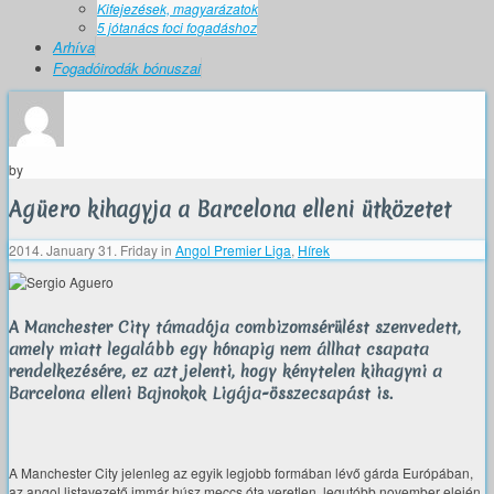
Kifejezések, magyarázatok
5 jótanács foci fogadáshoz
Arhíva
Fogadóirodák bónuszai
by
Agüero kihagyja a Barcelona elleni ütközetet
2014. January 31. Friday
in
Angol Premier Liga
,
Hírek
A Manchester City támadója combizomsérülést szenvedett,
amely miatt legalább egy hónapig nem állhat csapata
rendelkezésére, ez azt jelenti, hogy kénytelen kihagyni a
Barcelona elleni Bajnokok Ligája-összecsapást is.
A Manchester City jelenleg az egyik legjobb formában lévő gárda Európában,
az angol listavezető immár húsz meccs óta veretlen, legutóbb november elején