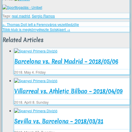
Tags:
real madrid
,
Sergio Ramos
←
Thomas Doll lett a Ferencváros vezetőedzője
Több klub is megkörnyékezte Solskjaert
→
Related Articles
Barcelona vs. Real Madrid – 2018/05/06
2018. May 4. Friday
Villarreal vs. Athletic Bilbao – 2018/04/09
2018. April 8. Sunday
Sevilla vs. Barcelona – 2018/03/31