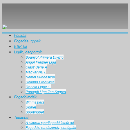
Főoldal
Fogadási tippek
ESK fal
Ligák, csoportok
Spanyol Primera Divízió
Angol Premier Liga
Olasz Serie A
Magyar NB I.
Német Bundesliga
Holland Eredivisie
Francia Ligue 1.
Portugál Liga Zon Sagres
Fogadóirodák
Winmasters
Unibet
Sportingbet
Tudástár
A sikeres sportfogadó ismérvei
Fogadási rendszerek, stratégiák