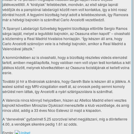
játékvezetőtől. A “királyiak” fellebbeztek, mondván, az első sárga lapnál
védőjük és a pamplónai labdarúgó között nem volt kontaktus, így a bíró rossz
döntést hozott. A fegyelmi bizottság helyt adott a fellebbezésnek, így Ramosra
már a hétvégi bajnokin is számíthat Carlo Ancelotti vezetőedző.
“A Spanyol Labdarúgó Szövetség fegyelmi bizottsága eltörölte Sergio Ramos
sárga lapját, melyet a legutóbbi bajnokin, az Osasuna ellen kapott” – olvasható
a közlemény a Real Madrid hivatalos honlapján. “Így készen áll arra, hogy
Carlo Ancelotti számoljon vele is a hétvégi bajnokin, amikor a Real Madrid a
Valenciával játszik.”
A kommünikében az is olvasható, hogy a bizottság részletes videós elemzést
tartott, amiben megállapította, hogy valóban nem volt olyan testi kontaktus a két
játékos között, melynek következtében az Osasuna focistájának el kellett volna
esnie.
További jó hír a fővárosiak számára, hogy Gareth Bale is készen áll a játékra. A
walesi szélső egy MRI-vizsgálaton esett át, az orvosok pedig semmi komoly
sérülést nem láttak, így Ancelotti a nyári sztárigazolásra is számíthat.
A Valencia nincs könnyű helyzetben, hiszen az Atletico Madrid elleni vesztes
bajnokit követően Miroszlav Djukicsot menesztette a klub vezetősége, és amíg
nincs utód, addig a 33 éves Nico Estevez ül majd a kispadon.
A “denevérek” győzelmét 5.25 szorzóval lehet megjátszani, míg a döntetlenre
4.00, a vendégek sikerére pedig 1.61 az odds.
Forrás: