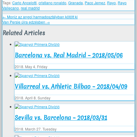
Tags:
Carlo Ancelotti
,
cristiano ronaldo
,
Granada
,
Paco Jemez
,
Rayo
,
Rayo
Vallecano
,
real madrid
←
Moniz az angol harmadosztályban kötött ki
Van Persie újra edzésben
→
Related Articles
Barcelona vs. Real Madrid – 2018/05/06
2018. May 4. Friday
Villarreal vs. Athletic Bilbao – 2018/04/09
2018. April 8. Sunday
Sevilla vs. Barcelona – 2018/03/31
2018. March 27. Tuesday