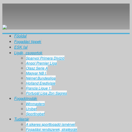
Főoldal
Fogadási tippek
ESK fal
Ligák, csoportok
Spanyol Primera Divízió
Angol Premier Liga
Olasz Serie A
Magyar NB I.
Német Bundesliga
Holland Eredivisie
Francia Ligue 1.
Portugál Liga Zon Sagres
Fogadóirodák
Winmasters
Unibet
Sportingbet
Tudástár
A sikeres sportfogadó ismérvei
Fogadási rendszerek, stratégiák