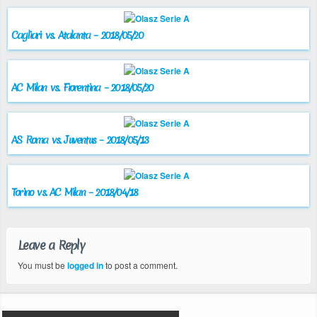
Cagliari vs. Atalanta – 2018/05/20
AC Milan vs. Fiorentina – 2018/05/20
AS Roma vs. Juventus – 2018/05/13
Torino vs. AC Milan – 2018/04/18
Leave a Reply
You must be
logged in
to post a comment.