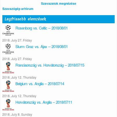
Szavazatok megnézése
Szavazógép arhívum
Legfrissebb elemzések
Rosenborg vs. Celtic – 2018/08/01
2018. July 27. Friday
Sturm Graz vs. Ajax – 2018/08/01
2018. July 27. Friday
Franciaország vs. Horvátország – 2018/07/15
2018. July 12. Thursday
Belgium vs. Anglia – 2018/07/14
2018. July 12. Thursday
Horvátország vs. Anglia – 2018/07/11
2018. July 8. Sunday