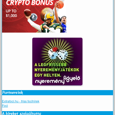
Partnereink
Extrafoci.hu - friss focihírek
Foci
A híreket szolgáltatta