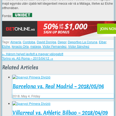
majd egymás után újabb két idegenbeli meccs vár rá a Málaga, illetve az Elche
otthonában.
Forrás:
Tags:
Almería
,
Cordoba
,
David Doniga
,
Depor
,
Deportivo La Coruna
,
Eibar
,
Elche
,
Ignacio Oria
,
malaga
,
Victor Fernandez
,
Víctor Sánchez
←
Három helyet javított a magyar válogatott
Torino vs. AS Roma – 2015/04/12
→
Related Articles
Barcelona vs. Real Madrid – 2018/05/06
2018. May 4. Friday
Villarreal vs. Athletic Bilbao – 2018/04/09