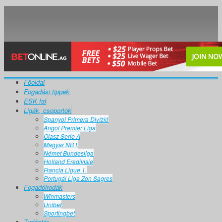
Főoldal
Fogadási tippek
ESK fal
Ligák, csoportok
Spanyol Primera Divízió
Angol Premier Liga
Olasz Serie A
Magyar NB I.
Német Bundesliga
Holland Eredivisie
Francia Ligue 1.
Portugál Liga Zon Sagres
Fogadóirodák
Winmasters
Unibet
Sportingbet
Tudástár