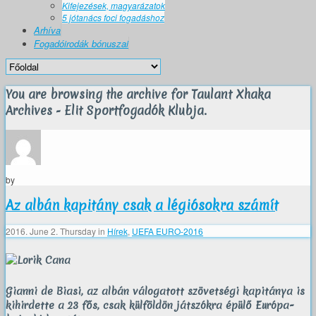
Kifejezések, magyarázatok
5 jótanács foci fogadáshoz
Arhíva
Fogadóirodák bónuszai
You are browsing the archive for Taulant Xhaka
Archives - Elit Sportfogadók Klubja.
by
Az albán kapitány csak a légiósokra számít
2016. June 2. Thursday
in
Hírek
,
UEFA EURO-2016
Gianni de Biasi, az albán válogatott szövetségi kapitánya is
kihirdette a 23 fős, csak külföldön játszókra épülő Európa-