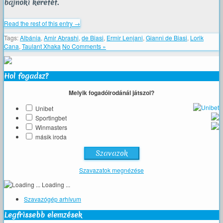
bajnoki keretét.
Read the rest of this entry →
Tags:
Albánia
,
Amir Abrashi
,
de Biasi
,
Ermir Lenjani
,
Gianni de Biasi
,
Lorik
Cana
,
Taulant Xhaka
No Comments »
Hol fogadsz?
Melyik fogadóirodánál játszol?
Unibet
Sportingbet
Winmasters
másik iroda
Szavazatok megnézése
Loading ...
Szavazógép arhívum
Legfrissebb elemzések