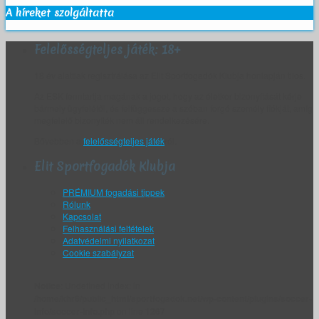
A híreket szolgáltatta
Felelősségteljes játék: 18+
18 év alattiak regisztrálása az Elit Sportfogadók Klubja honlapján tilos.
Az ESK fenntartja magának a jogot, hogy az életkor bizonyítását kérje
bármely ügyfelétől, és felfüggessze a szóban forgó személy fiókját, amíg
megfelelő bizonyíték nem áll rendelkezésére.
Bővebben a
felelősségteljes játék
ról.
Elit Sportfogadók Klubja
PRÉMIUM fogadási tippek
Rólunk
Kapcsolat
Felhasználási feltételek
Adatvédelmi nyilatkozat
Cookie szabályzat
Notice
: Undefined index: in
/home/khr6/public_html/sportfogadok.net/wp-content/plugins/soccer-
info/soccer-info.php
on line
1267