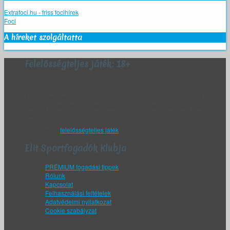
Extrafoci.hu - friss focihírek
Foci
A híreket szolgáltatta
Felelősségteljes játék: 18+
18 év alattiak regisztrálása az Elit Sportfogadók Klubja honlapján tilos.
Az ESK fenntartja magának a jogot, hogy az életkor bizonyítását kérje
bármely ügyfelétől, és felfüggessze a szóban forgó személy fiókját, amíg
megfelelő bizonyíték nem áll rendelkezésére.
Bővebben a
felelősségteljes játék
ról.
Elit Sportfogadók Klubja
PRÉMIUM fogadási tippek
Rólunk
Kapcsolat
Felhasználási feltételek
Adatvédelmi nyilatkozat
Cookie szabályzat