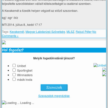
teljesítette szerződésben vállalt kötelezettségét a csatárral szemben.
A Kecskemét a tizedik helyen végzett az előző szezonban.
sgj \ sgr \ blz
MTI 2014. július 8., kedd 17:17
Tags:
Kecskemét
,
Magyar Labdarúgó Szövetség
,
MLSZ
,
Rajczi Péter
No
Comments »
Hol fogadsz?
Melyik fogadóirodánál játszol?
Unibet
Sportingbet
Winmasters
másik iroda
Szavazatok megnézése
Loading ...