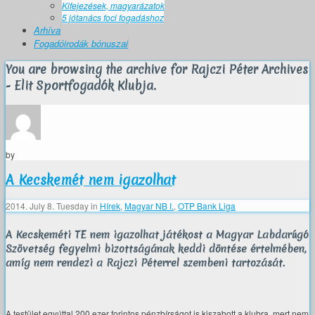
Kifejezések, magyarázatok
5 jótanács foci fogadáshoz
Arhíva
Fogadóirodák bónuszai
You are browsing the archive for Rajczi Péter Archives
- Elit Sportfogadók Klubja.
by
A Kecskemét nem igazolhat
2014. July 8. Tuesday
in
Hírek
,
Magyar NB I.
,
OTP Bank Liga
A Kecskeméti TE nem igazolhat játékost a Magyar Labdarúgó
Szövetség fegyelmi bizottságának keddi döntése értelmében,
amíg nem rendezi a Rajczi Péterrel szembeni tartozását.
A testület egyúttal 200 ezer forintos pénzbírságot is kiszabott a klubra, mert nem