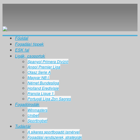
Főoldal
Fogadási tippek
ESK fal
Ligák, csoportok
Spanyol Primera Divízió
Angol Premier Liga
Olasz Serie A
Magyar NB I.
Német Bundesliga
Holland Eredivisie
Francia Ligue 1.
Portugál Liga Zon Sagres
Fogadóirodák
Winmasters
Unibet
Sportingbet
Tudástár
A sikeres sportfogadó ismérvei
Fogadási rendszerek, stratégiák