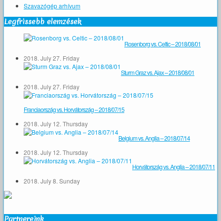
Szavazógép arhívum
Legfrissebb elemzések
Rosenborg vs. Celtic – 2018/08/01
2018. July 27. Friday
Sturm Graz vs. Ajax – 2018/08/01
2018. July 27. Friday
Franciaország vs. Horvátország – 2018/07/15
2018. July 12. Thursday
Belgium vs. Anglia – 2018/07/14
2018. July 12. Thursday
Horvátország vs. Anglia – 2018/07/11
2018. July 8. Sunday
Partnereink