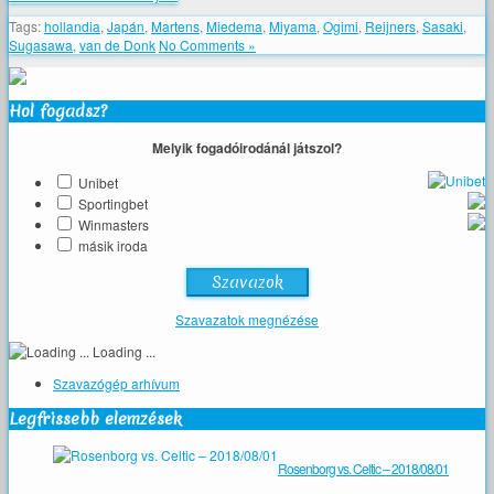
Tags:
hollandia
,
Japán
,
Martens
,
Miedema
,
Miyama
,
Ogimi
,
Reijners
,
Sasaki
,
Sugasawa
,
van de Donk
No Comments »
Hol fogadsz?
Melyik fogadóirodánál játszol?
Unibet
Sportingbet
Winmasters
másik iroda
Szavazatok megnézése
Loading ...
Szavazógép arhívum
Legfrissebb elemzések
Rosenborg vs. Celtic – 2018/08/01