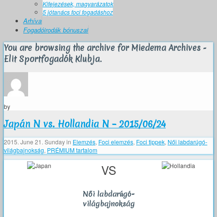
Kifejezések, magyarázatok
5 jótanács foci fogadáshoz
Arhíva
Fogadóirodák bónuszai
You are browsing the archive for Miedema Archives -
Elit Sportfogadók Klubja.
by
Japán N vs. Hollandia N – 2015/06/24
2015. June 21. Sunday
in
Elemzés
,
Foci elemzés
,
Foci tippek
,
Női labdarúgó-
világbajnokság
,
PRÉMIUM tartalom
VS
Női labdarúgó-
világbajnokság