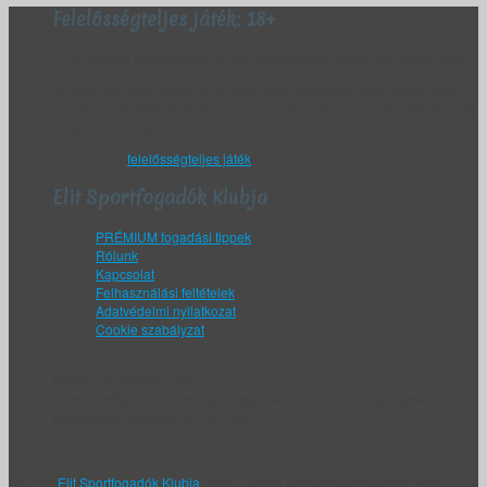
Felelősségteljes játék: 18+
18 év alattiak regisztrálása az Elit Sportfogadók Klubja honlapján tilos.
Az ESK fenntartja magának a jogot, hogy az életkor bizonyítását kérje
bármely ügyfelétől, és felfüggessze a szóban forgó személy fiókját, amíg
megfelelő bizonyíték nem áll rendelkezésére.
Bővebben a
felelősségteljes játék
ról.
Elit Sportfogadók Klubja
PRÉMIUM fogadási tippek
Rólunk
Kapcsolat
Felhasználási feltételek
Adatvédelmi nyilatkozat
Cookie szabályzat
Notice
: Undefined index: in
/home/khr6/public_html/sportfogadok.net/wp-content/plugins/soccer-
info/soccer-info.php
on line
1267
Ez itt az
Elit Sportfogadók Klubja
, ahol a kezdő szerencsejátékosból profi