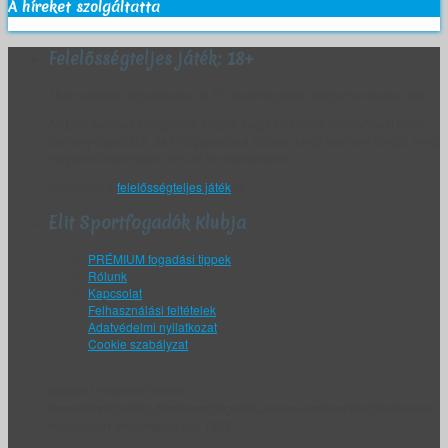
A híreket szolgáltatta
Felelősségteljes játék: 18+
18 év alattiak regisztrálása az Elit Sportfogadók Klubja honlapján tilos.
Az ESK fenntartja magának a jogot, hogy az életkor bizonyítását kérje
bármely ügyfelétől, és felfüggessze a szóban forgó személy fiókját, amíg
megfelelő bizonyíték nem áll rendelkezésére.
Bővebben a
felelősségteljes játék
ról.
Elit Sportfogadók Klubja
PRÉMIUM fogadási tippek
Rólunk
Kapcsolat
Felhasználási feltételek
Adatvédelmi nyilatkozat
Cookie szabályzat
Notice
: Undefined index: in
/home/khr6/public_html/sportfogadok.net/wp-content/plugins/soccer-
info/soccer-info.php
on line
1267