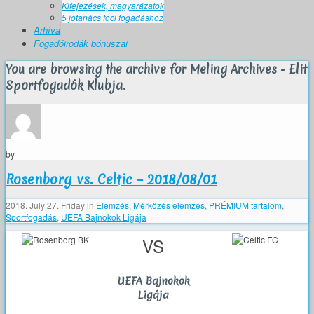
Kifejezések, magyarázatok
5 jótanács foci fogadáshoz
Arhíva
Fogadóirodák bónuszai
You are browsing the archive for Meling Archives - Elit
Sportfogadók Klubja.
by
Rosenborg vs. Celtic – 2018/08/01
2018. July 27. Friday
in
Elemzés
,
Mérkőzés elemzés
,
PRÉMIUM tartalom
,
Sportfogadás
,
UEFA Bajnokok Ligája
VS
UEFA Bajnokok
Ligája