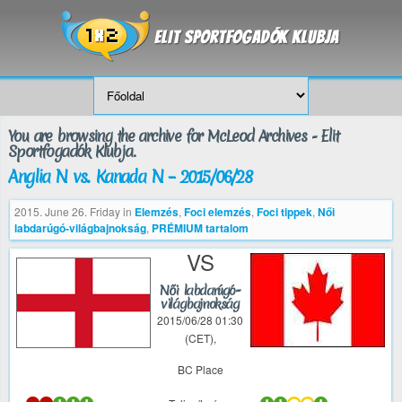
You are browsing the archive for McLeod Archives - Elit
Sportfogadók Klubja.
Anglia N vs. Kanada N – 2015/06/28
2015. June 26. Friday
in
Elemzés
,
Foci elemzés
,
Foci tippek
,
Női
labdarúgó-világbajnokság
,
PRÉMIUM tartalom
VS
Női labdarúgó-
világbajnokság
2015/06/28 01:30
(CET),
BC Place