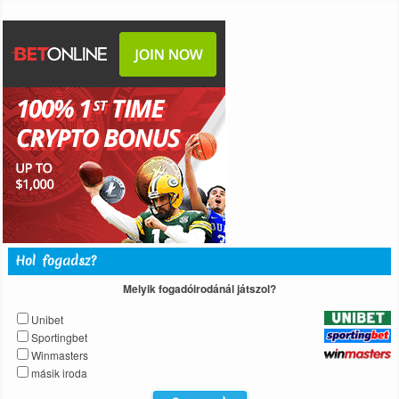
Hol fogadsz?
Melyik fogadóirodánál játszol?
Unibet
Sportingbet
Winmasters
másik iroda