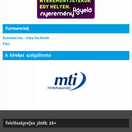
Partnereink
Extrafoci.hu - friss focihírek
Foci
A híreket szolgáltatta
Felelősségteljes játék: 18+