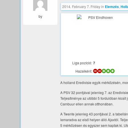
2014. February 7. Friday
in
Elemzés
,
Holl
by
Liga pozíció:
7
Hazaiként:
A holland Eredivisie egyik mérkőzésén, m
A PSV 32 pontjával jelenleg 7. az Eredivisi
Teljesítménye az utóbbi 5 fordulóban kicsit 
Cambuur ellen annak otthonában.
A Twente jelenleg 43 pontjával 2. a tabellá
lemaradva az első helyen álló Ajaxtól. Telj
5 mérkőzésen és egyszer sem kaptak ki. Ut