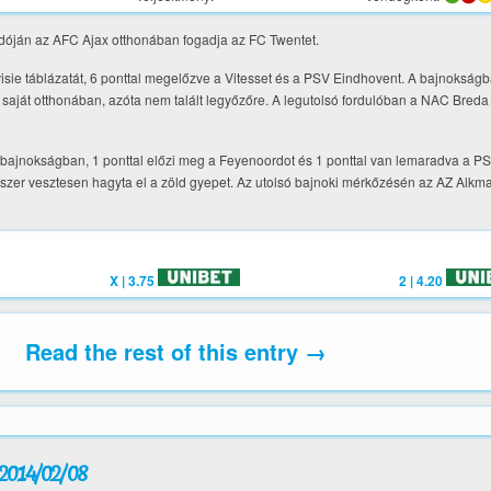
adóján az AFC Ajax otthonában fogadja az FC Twentet.
visie táblázatát, 6 ponttal megelőzve a Vitesset és a PSV Eindhovent. A bajnokságb
a saját otthonában, azóta nem talált legyőzőre. A legutolsó fordulóban a NAC Breda
d bajnokságban, 1 ponttal előzi meg a Feyenoordot és 1 ponttal van lemaradva a P
gyszer vesztesen hagyta el a zöld gyepet. Az utolsó bajnoki mérkőzésén az AZ Alkma
X | 3.75
2 | 4.20
Read the rest of this entry →
 2014/02/08