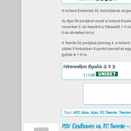
A holland Eredivisie 30. fordulójának rang
Az Ajax 59 pontjával vezeti a holland Eredi
november 2.-án kapott ki a Vitessetől 1-0-r
0-ás döntetlent ért el.
A Twente 52 pontjával jelenleg 4. a hollan
utóbbi 5 fordulóban 8 pontot szerzett és e
győzte le 1-0-ra.
Háromesélyes fogadás (1 X 2)
1 | 1.85
Tags:
AFC Ajax
,
Ajax
,
FC Twente
,
Twente
PSV Eindhoven vs. FC Twente –