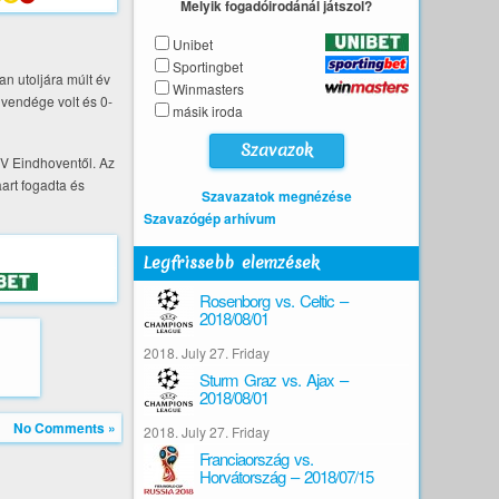
Melyik fogadóirodánál játszol?
Unibet
Sportingbet
an utoljára múlt év
Winmasters
 vendége volt és 0-
másik iroda
SV Eindhoventől. Az
art fogadta és
Szavazatok megnézése
Szavazógép arhívum
Legfrissebb elemzések
Rosenborg vs. Celtic –
2018/08/01
2018. July 27. Friday
Sturm Graz vs. Ajax –
2018/08/01
No Comments »
2018. July 27. Friday
Franciaország vs.
Horvátország – 2018/07/15