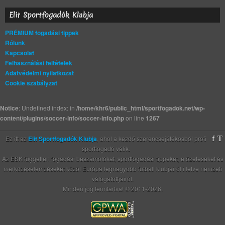
Elit Sportfogadók Klubja
PRÉMIUM fogadási tippek
Rólunk
Kapcsolat
Felhasználási feltételek
Adatvédelmi nyilatkozat
Cookie szabályzat
Notice
: Undefined index: in
/home/khr6/public_html/sportfogadok.net/wp-
content/plugins/soccer-info/soccer-info.php
on line
1267
Ez itt az
Elit Sportfogadók Klubja
, ahol a kezdő szerencsejátékosból profi
sportfogadó válik.
Az ESK független fogadási beszámolókat, sportfogadási tippeket, előzeteseket és
mérkőzéselemzéseket közöl Európa legnagyobb futball klubjairól illetve nemzeti
válogatottjairól.
Minden jog fenntartva! © 2011-2026.