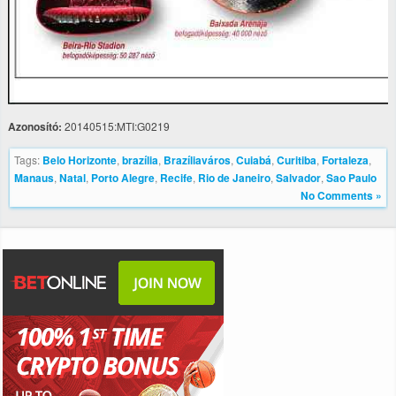
Azonosító:
20140515:MTI:G0219
Tags:
Belo Horizonte
,
brazília
,
Brazíliaváros
,
Cuiabá
,
Curitiba
,
Fortaleza
,
Manaus
,
Natal
,
Porto Alegre
,
Recife
,
Rio de Janeiro
,
Salvador
,
Sao Paulo
No Comments »