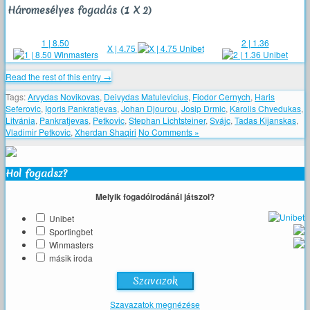
Háromesélyes fogadás (1 X 2)
1 | 8.50
2 | 1.36
X | 4.75
Read the rest of this entry →
Tags:
Arvydas Novikovas
,
Deivydas Matulevicius
,
Fiodor Cernych
,
Haris
Seferovic
,
Igoris Pankratjevas
,
Johan Djourou
,
Josip Drmic
,
Karolis Chvedukas
,
Litvánia
,
Pankratjevas
,
Petkovic
,
Stephan Lichtsteiner
,
Svájc
,
Tadas Kijanskas
,
Vladimir Petkovic
,
Xherdan Shaqiri
No Comments »
Hol fogadsz?
Melyik fogadóirodánál játszol?
Unibet
Sportingbet
Winmasters
másik iroda
Szavazatok megnézése