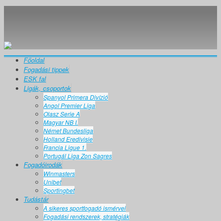
Főoldal
Fogadási tippek
ESK fal
Ligák, csoportok
Spanyol Primera Divízió
Angol Premier Liga
Olasz Serie A
Magyar NB I.
Német Bundesliga
Holland Eredivisie
Francia Ligue 1.
Portugál Liga Zon Sagres
Fogadóirodák
Winmasters
Unibet
Sportingbet
Tudástár
A sikeres sportfogadó ismérvei
Fogadási rendszerek, stratégiák