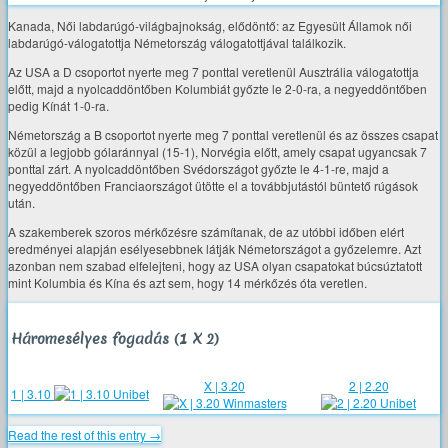
Kanada, Női labdarúgó-világbajnokság, elődöntő: az Egyesült Államok női
labdarúgó-válogatottja Németország válogatottjával találkozik.
Az USA a D csoportot nyerte meg 7 ponttal veretlenül Ausztrália válogatottja
előtt, majd a nyolcaddöntőben Kolumbiát győzte le 2-0-ra, a negyeddöntőben
pedig Kínát 1-0-ra.
Németország a B csoportot nyerte meg 7 ponttal veretlenül és az összes csapat
közül a legjobb gólaránnyal (15-1), Norvégia előtt, amely csapat ugyancsak 7
ponttal zárt. A nyolcaddöntőben Svédországot győzte le 4-1-re, majd a
negyeddöntőben Franciaországot ütötte el a továbbjutástól büntető rúgások
után.
A szakemberek szoros mérkőzésre számítanak, de az utóbbi időben elért
eredményei alapján esélyesebbnek látják Németországot a győzelemre. Azt
azonban nem szabad elfelejteni, hogy az USA olyan csapatokat búcsúztatott
mint Kolumbia és Kína és azt sem, hogy 14 mérkőzés óta veretlen.
Háromesélyes fogadás (1 X 2)
X | 3.20
2 | 2.20
1 | 3.10
Read the rest of this entry →