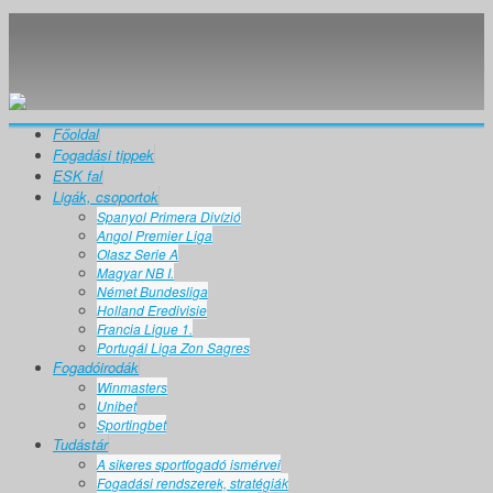
Főoldal
Fogadási tippek
ESK fal
Ligák, csoportok
Spanyol Primera Divízió
Angol Premier Liga
Olasz Serie A
Magyar NB I.
Német Bundesliga
Holland Eredivisie
Francia Ligue 1.
Portugál Liga Zon Sagres
Fogadóirodák
Winmasters
Unibet
Sportingbet
Tudástár
A sikeres sportfogadó ismérvei
Fogadási rendszerek, stratégiák