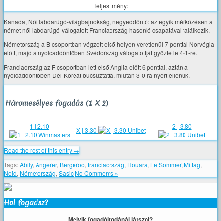
Teljesítmény:
Kanada, Női labdarúgó-világbajnokság, negyeddöntő: az egyik mérkőzésen a
német női labdarúgó-válogatott Franciaország hasonló csapatával találkozik.
Németország a B csoportban végzett első helyen veretlenül 7 ponttal Norvégia
előtt, majd a nyolcaddöntőben Svédország válogatottját győzte le 4-1-re.
Franciaország az F csoportban lett első Anglia előtt 6 ponttal, aztán a
nyolcaddöntőben Dél-Koreát búcsúztatta, miután 3-0-ra nyert ellenük.
Háromesélyes fogadás (1 X 2)
1 | 2.10
2 | 3.80
X | 3.30
Read the rest of this entry →
Tags:
Abily
,
Angerer
,
Bergeroo
,
franciaország
,
Houara
,
Le Sommer
,
Mittag
,
Neid
,
Németország
,
Sasic
No Comments »
Hol fogadsz?
Melyik fogadóirodánál játszol?