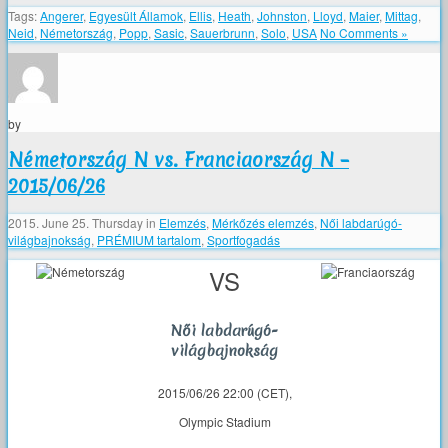
Tags:
Angerer
,
Egyesült Államok
,
Ellis
,
Heath
,
Johnston
,
Lloyd
,
Maier
,
Mittag
,
Neid
,
Németország
,
Popp
,
Sasic
,
Sauerbrunn
,
Solo
,
USA
No Comments »
by
Németország N vs. Franciaország N –
2015/06/26
2015. June 25. Thursday
in
Elemzés
,
Mérkőzés elemzés
,
Női labdarúgó-
világbajnokság
,
PRÉMIUM tartalom
,
Sportfogadás
VS
Női labdarúgó-
világbajnokság
2015/06/26 22:00 (CET),
Olympic Stadium