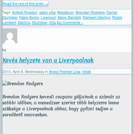
Read the rest of this entry →
Tags:
Anfield Roadon
,
aston villa
,
Blackburn
,
Brendan Rodgers
,
Daniel
Sturridge
,
Fabio Borini
,
Liverpool
,
Mario Balotelli
,
Raheem Sterling
,
Rickie
Lambert
,
Sterling
,
Sturridge
,
Villa
No Comments »
by
Kevés helyzete van a Liverpoolnak
2015. April 8. Wednesday
in
Angol Premier Liga
,
Hírek
Brendan Rodgers kevesli csapata góljainak a számát az
utóbbi időben, a menedzser szerint több helyzetre lenne
szüksége a Liverpoolnak ahhoz, hogy győzni tudjon a
sorsdöntő meccseken.