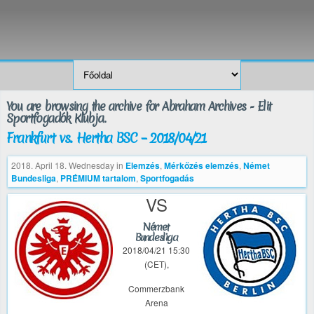
You are browsing the archive for Abraham Archives - Elit
Sportfogadók Klubja.
Frankfurt vs. Hertha BSC – 2018/04/21
2018. April 18. Wednesday
in
Elemzés
,
Mérkőzés elemzés
,
Német
Bundesliga
,
PRÉMIUM tartalom
,
Sportfogadás
VS
Német
Bundesliga
2018/04/21 15:30
(CET),
Commerzbank
Arena