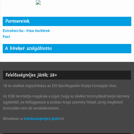
Partnereink
Extrafoci.hu - friss focihírek
Foci
A híreket szolgáltatta
Felelősségteljes játék: 18+
18 év alattiak regisztrálása az Elit Sportfogadók Klubja honlapján tilos.
Az ESK fenntartja magának a jogot, hogy az életkor bizonyítását kérje bármely
ügyfelétől, és felfüggessze a szóban forgó személy fiókját, amíg megfelelő
bizonyíték nem áll rendelkezésére.
Bővebben a
felelősségteljes játék
ról.