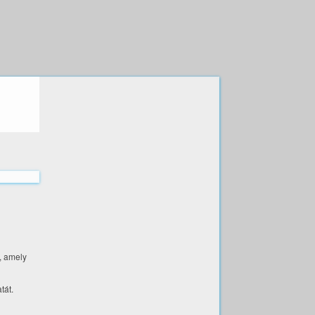
, amely
tát.