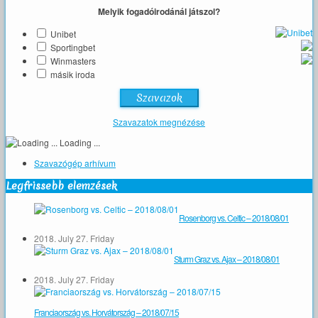
Melyik fogadóirodánál játszol?
Unibet
Sportingbet
Winmasters
másik iroda
Szavazatok megnézése
Loading ...
Szavazógép arhívum
Legfrissebb elemzések
Rosenborg vs. Celtic – 2018/08/01
2018. July 27. Friday
Sturm Graz vs. Ajax – 2018/08/01
2018. July 27. Friday
Franciaország vs. Horvátország – 2018/07/15