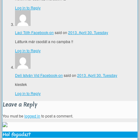
Log in to Reply
Laci Tóth Facebook-on
said on
2013. April 30. Tuesday
Láttunk már csodát a no campba !!
Log in to Reply
Deli István Vid Facebook-on
said on
2013. April 30. Tuesday
kiestek
Log in to Reply
Leave a Reply
You must be
logged in
to post a comment.
Hol fogadsz?