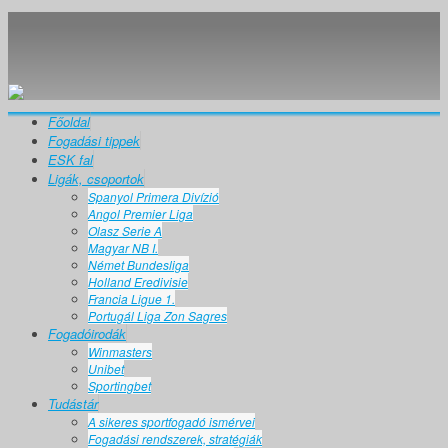
Főoldal
Fogadási tippek
ESK fal
Ligák, csoportok
Spanyol Primera Divízió
Angol Premier Liga
Olasz Serie A
Magyar NB I.
Német Bundesliga
Holland Eredivisie
Francia Ligue 1.
Portugál Liga Zon Sagres
Fogadóirodák
Winmasters
Unibet
Sportingbet
Tudástár
A sikeres sportfogadó ismérvei
Fogadási rendszerek, stratégiák