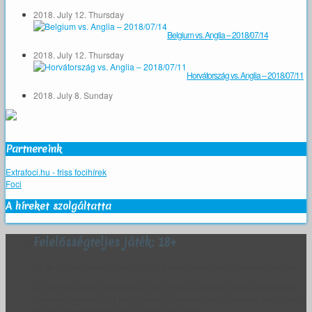
2018. July 12. Thursday
Belgium vs. Anglia – 2018/07/14
2018. July 12. Thursday
Horvátország vs. Anglia – 2018/07/11
2018. July 8. Sunday
Partnereink
Extrafoci.hu - friss focihírek
Foci
A híreket szolgáltatta
Felelősségteljes játék: 18+
18 év alattiak regisztrálása az Elit Sportfogadók Klubja honlapján tilos.
Az ESK fenntartja magának a jogot, hogy az életkor bizonyítását kérje
bármely ügyfelétől, és felfüggessze a szóban forgó személy fiókját, amíg
megfelelő bizonyíték nem áll rendelkezésére.