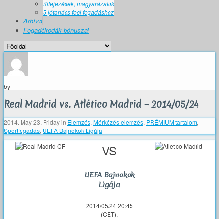
Kifejezések, magyarázatok
5 jótanács foci fogadáshoz
Arhíva
Fogadóirodák bónuszai
by
Real Madrid vs. Atlético Madrid – 2014/05/24
2014. May 23. Friday
in
Elemzés
,
Mérkőzés elemzés
,
PRÉMIUM tartalom
,
Sportfogadás
,
UEFA Bajnokok Ligája
VS
UEFA Bajnokok
Ligája
2014/05/24 20:45
(CET),