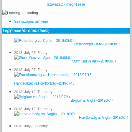
Szavazatok megnézése
Loading ...
Szavazógép arhívum
Legfrissebb elemzések
Rosenborg vs. Celtic – 2018/08/01
2018. July 27. Friday
Sturm Graz vs. Ajax – 2018/08/01
2018. July 27. Friday
Franciaország vs. Horvátország – 2018/07/15
2018. July 12. Thursday
Belgium vs. Anglia – 2018/07/14
2018. July 12. Thursday
Horvátország vs. Anglia – 2018/07/11
2018. July 8. Sunday