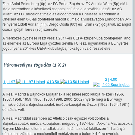
Zenit Saint Petersburg (6p), az FC Porto (5p) és az FK Austria Wien (5p) előtt.
Majd sorrendben a következő csapatokat ütötte el a továbbjutástól: az AC
Milant, az FC Barcelonat majd az elődöntőben a Chelseat. Madridban a
Chelsea ellen 0-0-ás döntetlent harcolt ki, majd a visszavágón Londonban 3-1-
re nyerni tudott Adrian (44′), Diego Costa (60′) és Turan (72′) góljaival, az angol
csapat gólját Torres (36′) szerezte.
A mérkőzés győztese részt vesz a 2014-es UEFA-szuperkupa döntőjében, ahol
az ellenfele az Európa Liga győztes Sevilla FC lesz, ugyanakkor a BL nyertes
jogot nyer a 2014-es UEFA-klubvilágbajnokságon való részvételre.
Háromesélyes fogadás (1 X 2)
2 | 4.00
1 | 1.97
X | 3.50
A Real Madrid a Bajnokok Ligájának a legsikeresebb klubja, 9-szer (1956,
1957, 1958, 1959, 1960, 1966, 1998, 2000, 2002) nyerte meg a BL-t vagy
annak elődjét a Bajnokcsapatok Európa-kupáját és 3-szor (1962, 1964, 1981)
döntős is volt.
A Real Madriddal szemben az Atlético csak egyszer volt döntős a
Bajnokcsapatok Európa-kupájában, mégpedig 1974-ben. Akkor a Matracosok a
Bayern München ellen maradtak alul, miután az első találkozón 1-1 arányú
döntetlen született, a megismételt mérkőzésen a bajorok 4-0-ra nyertek.