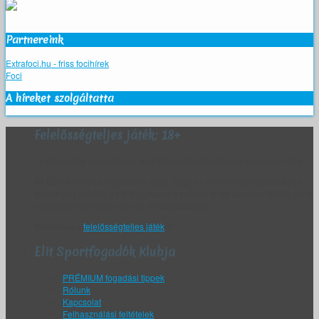
Partnereink
Extrafoci.hu - friss focihírek
Foci
A híreket szolgáltatta
Felelősségteljes játék: 18+
18 év alattiak regisztrálása az Elit Sportfogadók Klubja honlapján tilos.
Az ESK fenntartja magának a jogot, hogy az életkor bizonyítását kérje
bármely ügyfelétől, és felfüggessze a szóban forgó személy fiókját, amíg
megfelelő bizonyíték nem áll rendelkezésére.
Bővebben a
felelősségteljes játék
ról.
Elit Sportfogadók Klubja
PRÉMIUM fogadási tippek
Rólunk
Kapcsolat
Felhasználási feltételek