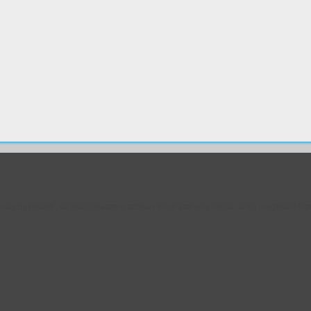
mely ügyfelétől, és felfüggessze a szóban forgó személy fiókját, amíg megfelelő bi