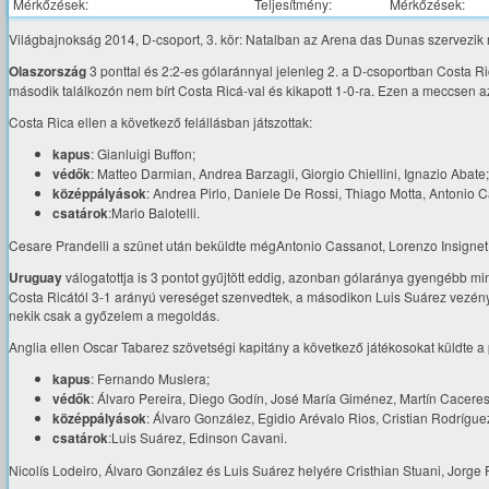
Mérkőzések:
Teljesítmény:
Mérkőzések:
Világbajnokság 2014, D-csoport, 3. kör: Natalban az Arena das Dunas szervezik
Olaszország
3 ponttal és 2:2-es gólaránnyal jelenleg 2. a D-csoportban Costa R
második találkozón nem bírt Costa Ricá-val és kikapott 1-0-ra. Ezen a meccsen a
Costa Rica ellen a következő felállásban játszottak:
kapus
: Gianluigi Buffon;
védők
: Matteo Darmian, Andrea Barzagli, Giorgio Chiellini, Ignazio Abate;
középpályások
: Andrea Pirlo, Daniele De Rossi, Thiago Motta, Antonio 
csatárok
:Mario Balotelli.
Cesare Prandelli a szünet után beküldte mégAntonio Cassanot, Lorenzo Insignet (
Uruguay
válogatottja is 3 pontot gyűjtött eddig, azonban gólaránya gyengébb mint
Costa Ricától 3-1 arányú vereséget szenvedtek, a másodikon Luis Suárez vezényle
nekik csak a győzelem a megoldás.
Anglia ellen Oscar Tabarez szövetségi kapitány a következő játékosokat küldte a 
kapus
: Fernando Muslera;
védők
: Álvaro Pereira, Diego Godín, José María Giménez, Martín Caceres
középpályások
: Álvaro González, Egidio Arévalo Rios, Cristian Rodríguez
csatárok
:Luis Suárez, Edinson Cavani.
Nicolís Lodeiro, Álvaro González és Luis Suárez helyére Cristhian Stuani, Jorge F