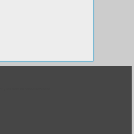
zonyíték nem áll rendelkezésére.