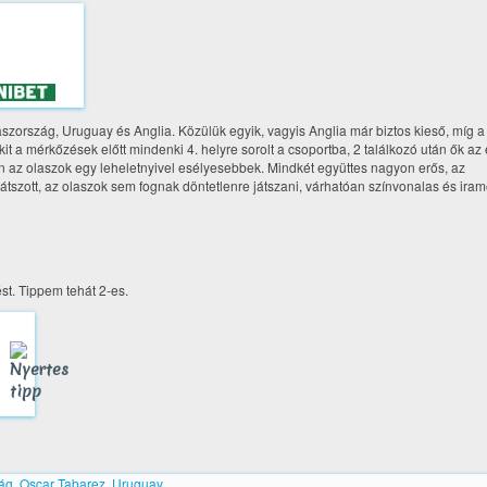
szország, Uruguay és Anglia. Közülük egyik, vagyis Anglia már biztos kieső, míg a
it a mérkőzések előtt mindenki 4. helyre sorolt a csoportba, 2 találkozó után ők az
án az olaszok egy leheletnyivel esélyesebbek. Mindkét együttes nagyon erős, az
tszott, az olaszok sem fognak döntetlenre játszani, várhatóan színvonalas és ira
t. Tippem tehát 2-es.
ág
,
Oscar Tabarez
,
Uruguay