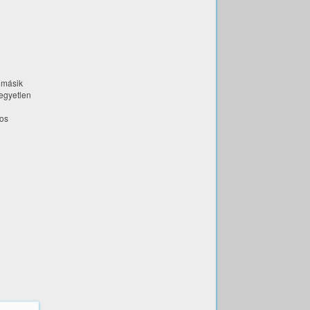
 másik
 egyetlen
mos