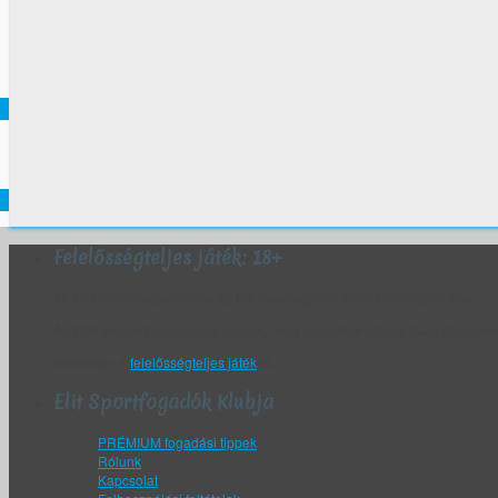
Felelősségteljes játék: 18+
18 év alattiak regisztrálása az Elit Sportfogadók Klubja honlapján tilos.
Az ESK fenntartja magának a jogot, hogy az életkor bizonyítását kérje bár
Bővebben a
felelősségteljes játék
ról.
Elit Sportfogadók Klubja
PRÉMIUM fogadási tippek
Rólunk
Kapcsolat