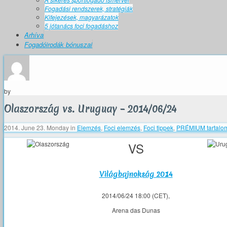
Fogadási rendszerek, stratégiák
Kifejezések, magyarázatok
5 jótanács foci fogadáshoz
Arhíva
Fogadóirodák bónuszai
by
Olaszország vs. Uruguay – 2014/06/24
2014. June 23. Monday
in
Elemzés
,
Foci elemzés
,
Foci tippek
,
PRÉMIUM tartalo
VS
Világbajnokság 2014
2014/06/24 18:00 (CET),
Arena das Dunas