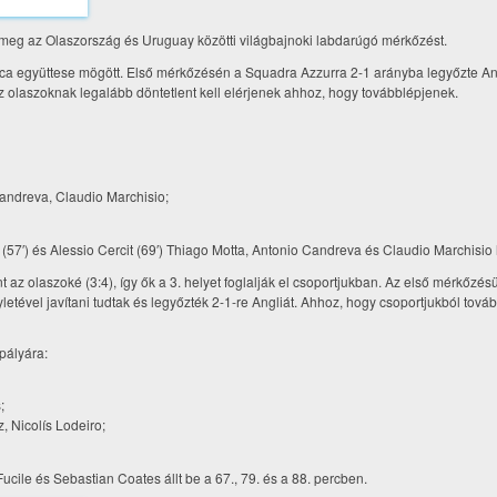
 meg az Olaszország és Uruguay közötti világbajnoki labdarúgó mérkőzést.
ica együttese mögött. Első mérkőzésén a Squadra Azzurra 2-1 arányba legyőzte Ang
z olaszoknak legalább döntetlent kell elérjenek ahhoz, hogy továbblépjenek.
Candreva, Claudio Marchisio;
57′) és Alessio Cercit (69′) Thiago Motta, Antonio Candreva és Claudio Marchisio 
 az olaszoké (3:4), így ők a 3. helyet foglalják el csoportjukban. Az első mérkőzé
tével javítani tudtak és legyőzték 2-1-re Angliát. Ahhoz, hogy csoportjukból tov
pályára:
;
, Nicolís Lodeiro;
ucile és Sebastian Coates állt be a 67., 79. és a 88. percben.