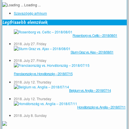
Loading ...
Szavazógép arhívum
Legfrissebb elemzések
Rosenborg vs. Celtic – 2018/08/01
2018. July 27. Friday
Sturm Graz vs. Ajax – 2018/08/01
2018. July 27. Friday
Franciaország vs. Horvátország – 2018/07/15
2018. July 12. Thursday
Belgium vs. Anglia – 2018/07/14
2018. July 12. Thursday
Horvátország vs. Anglia – 2018/07/11
2018. July 8. Sunday