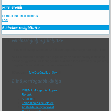
Partnereink
Extrafoci.hu - friss focihírek
Foci
A híreket szolgáltatta
Felelősségteljes játék: 18+
18 év alattiak regisztrálása az Elit Sportfogadók Klubja honlapján tilos.
Az ESK fenntartja magának a jogot, hogy az életkor bizonyítását kérje
bármely ügyfelétől, és felfüggessze a szóban forgó személy fiókját, amíg
megfelelő bizonyíték nem áll rendelkezésére.
Bővebben a
felelősségteljes játék
ról.
Elit Sportfogadók Klubja
PRÉMIUM fogadási tippek
Rólunk
Kapcsolat
Felhasználási feltételek
Adatvédelmi nyilatkozat