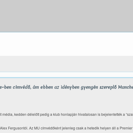
gue-ben címvédő, ám ebben az idényben gyengén szereplő Manch
 média, kedden délelőtt pedig a klub honlapján hivatalosan is bejelentették a “sza
Sir Alex Fergusontól. Az MU címvédőként jelenleg csak a hetedik helyen áll a Premie