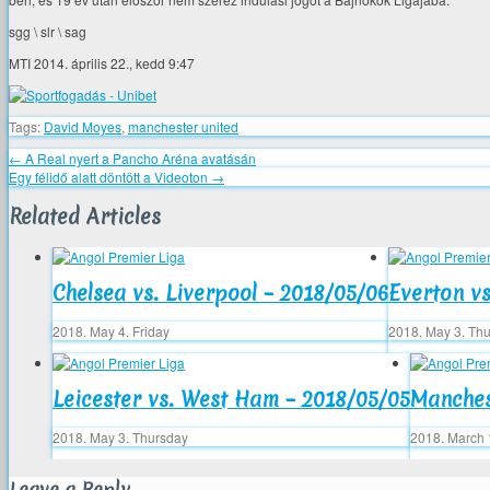
sgg \ slr \ sag
MTI 2014. április 22., kedd 9:47
Tags:
David Moyes
,
manchester united
←
A Real nyert a Pancho Aréna avatásán
Egy félidő alatt döntött a Videoton
→
Related Articles
Chelsea vs. Liverpool – 2018/05/06
Everton v
2018. May 4. Friday
2018. May 3. Th
Leicester vs. West Ham – 2018/05/05
Manches
2018. May 3. Thursday
2018. March 
Leave a Reply