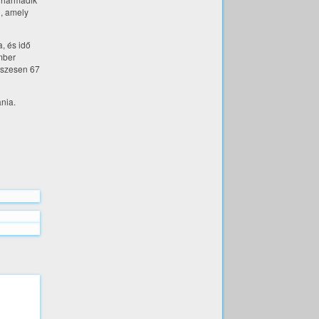
, amely
a, és idő
mber
sszesen 67
nia.