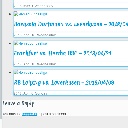
2018. May 9. Wednesday
Borussia Dortmund vs. Leverkusen – 2018/04
2018. April 18. Wednesday
Frankfurt vs. Hertha BSC – 2018/04/21
2018. April 18. Wednesday
RB Leipzig vs. Leverkusen – 2018/04/09
2018. April 8. Sunday
Leave a Reply
You must be
logged in
to post a comment.