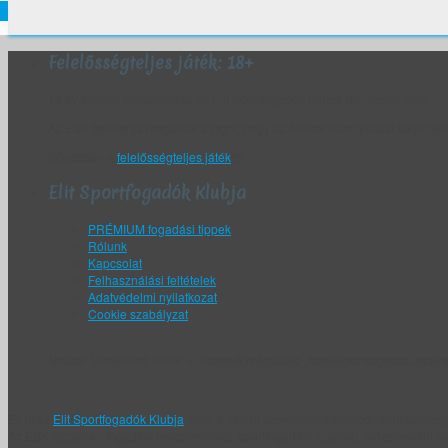
Felelősségteljes játék: 18+
18 év alattiak regisztrálása az Elit Sportfogadók Klubja honlapján tilos.
Az ESK fenntartja magának a jogot, hogy az életkor bizonyítását kérje bár
Bővebben a
felelősségteljes játék
ról.
Elit Sportfogadók Klubja
PRÉMIUM fogadási tippek
Rólunk
Kapcsolat
Felhasználási feltételek
Adatvédelmi nyilatkozat
Cookie szabályzat
Notice
: Undefined index: in
/home/khr6/public_html/sportfogadok.net/wp
Ez itt az
Elit Sportfogadók Klubja
, ahol a kezdő szerencsejátékosból profi sportfog
Az ESK független fogadási beszámolókat, sportfogadási tippeket, előzeteseket és 