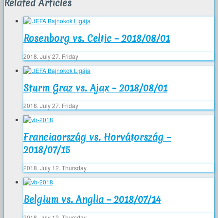
Related Articles
Rosenborg vs. Celtic – 2018/08/01
2018. July 27. Friday
Sturm Graz vs. Ajax – 2018/08/01
2018. July 27. Friday
Franciaország vs. Horvátország –
2018/07/15
2018. July 12. Thursday
Belgium vs. Anglia – 2018/07/14
2018. July 12. Thursday