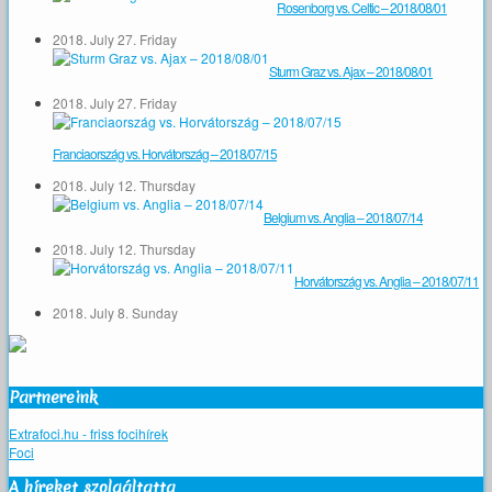
Rosenborg vs. Celtic – 2018/08/01
2018. July 27. Friday
Sturm Graz vs. Ajax – 2018/08/01
2018. July 27. Friday
Franciaország vs. Horvátország – 2018/07/15
2018. July 12. Thursday
Belgium vs. Anglia – 2018/07/14
2018. July 12. Thursday
Horvátország vs. Anglia – 2018/07/11
2018. July 8. Sunday
Partnereink
Extrafoci.hu - friss focihírek
Foci
A híreket szolgáltatta